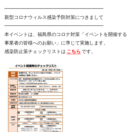
━━━━━━━━━━━━━━━━━━━━━
新型コロナウィルス感染予防対策につきまして
━━━━━━━━━━━━━━━━━━━━━
本イベントは、福島県のコロナ対策「イベントを開催する
事業者の皆様へのお願い」に準じて実施します。
感染防止策チェックリストは
こちら
です。