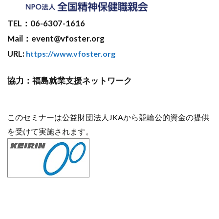
TEL：06-6307-1616
Mail：event@vfoster.org
URL:
https://www.vfoster.org
協力：福島就業支援ネットワーク
このセミナーは公益財団法人JKAから競輪公的資金の提供
を受けて実施されます。