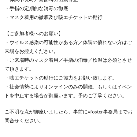
・手指の定期的な消毒の徹底
・マスク着用の徹底及び咳エチケットの励行
【ご参加者様へのお願い】
・ウイルス感染の可能性がある方／体調の優れない方はご
来場をお控えください。
・ご来場時のマスク着用／手指の消毒／検温は必須とさせ
て頂きます。
・咳エチケットの励行にご協力をお願い致します。
・社会情勢によりオンラインのみの開催、もしくはイベン
トを中止する場合が御座います。予めご了承ください。
ご不明な点が御座いましたら、事前にvfoster事務局までお
問合せください。