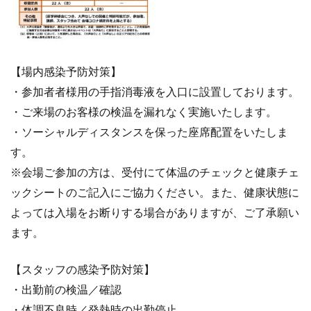
【場内感染予防対策】
・参加者者様用の手指消毒液を入口に設置しております。
・ご来場のお客様の検温を漏れなく実施いたします。
・ソーシャルディスタンスを保った座席配置をいたしま
す。
※会場ご参加の方は、受付にて体温のチェックと健康チェ
ックシートのご記入にご協力ください。また、健康状態に
よっては入場をお断りする場合がありますが、ご了承願い
ます。
【スタッフの感染予防対策】
・出勤前の検温／確認
・体調不良時／発熱時の出勤停止