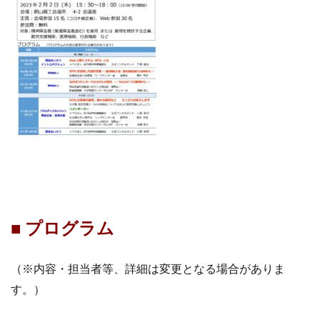
■ プログラム
（※内容・担当者等、詳細は変更となる場合がありま
す。）