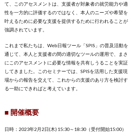
て、このアセスメントは、支援者が対象者の就労能力や適
性を一方的に評価するのではなく、本人のニーズや希望を
叶えるために必要な支援を提供するために行われることが
強調されています。
これまで私たちは、Web日報ツール「SPIS」の普及活動を
通じて、本人と支援者の間の適切なツールの運用で、まさ
にこのアセスメントに必要な情報を共有しうることを実証
してきました。このセミナーでは、SPISを活用した支援現
場からの報告を交えて、これからの支援のあり方を検討す
る一助にできればと考えています。
■ 開催概要
日時：2023年2月2日(木) 15:30～18:30（受付開始15:00）