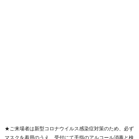
★ご来場者は新型コロナウイルス感染症対策のため、必ず
マスクを着用のうえ、受付にて手指のアルコール消毒と検