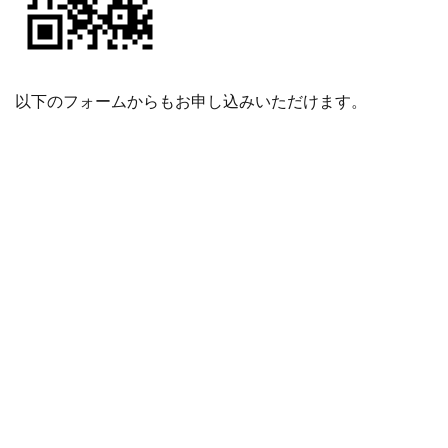
以下のフォームからもお申し込みいただけます。