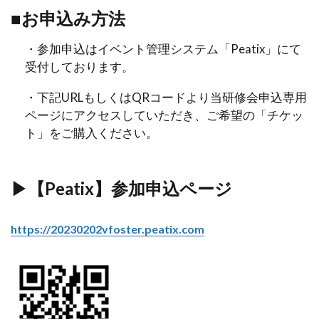
■お申込み方法
・参加申込はイベント管理システム「Peatix」にて
受付しております。
・下記URLもしくはQRコードより当研修会申込専用
ページにアクセスしていただき、ご希望の「チケッ
ト」をご購入ください。
▶【Peatix】参加申込ページ
https://20230202vfoster.peatix.com