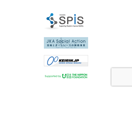
アクセス
リンク
プライバシーポリシー
サイトマップ