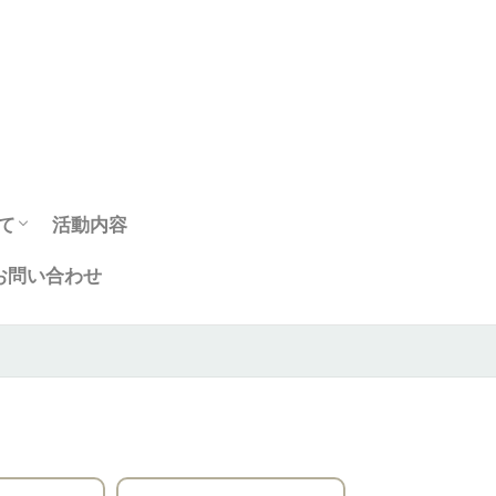
て
活動内容
お問い合わせ