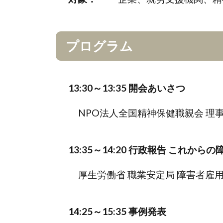
プログラム
13:30～13:35 開会あいさつ
NPO法人全国精神保健職親会 理事
13:35～14:20 行政報告 これ
厚生労働省 職業安定局 障害者雇用
14:25～15:35 事例発表