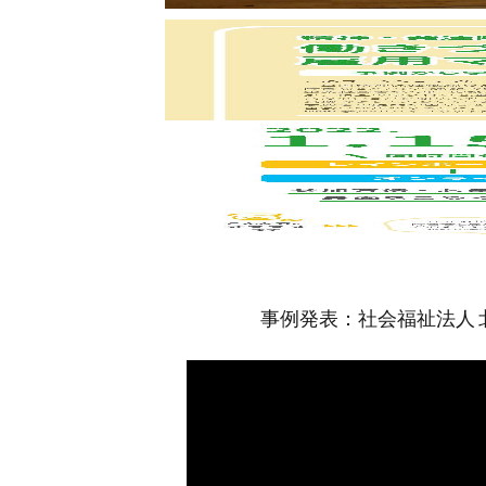
事例発表：社会福祉法人 