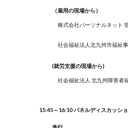
（雇用の現場から）
株式会社パーソナルネット 管
社会福祉法人北九州市福祉事業
(就労支援の現場から)
社会福祉法人 北九州障害者福
15:45～16:10 パネルディスカッシ
進行