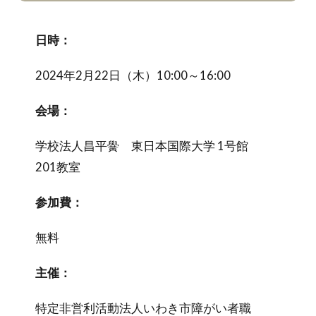
日時：
2024年2月22日（木）10:00～16:00
会場：
学校法人昌平黌 東日本国際大学 1号館
201教室
参加費：
無料
主催：
特定非営利活動法人いわき市障がい者職