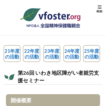
21年度
22年度
23年度
24年度
25年度
の活動
の活動
の活動
の活動
の活動
第26回 いわき地区障がい者就労支
援セミナー
開催概要