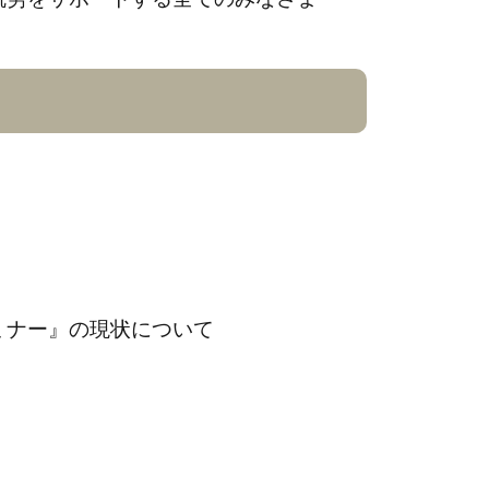
ミナー』の現状について