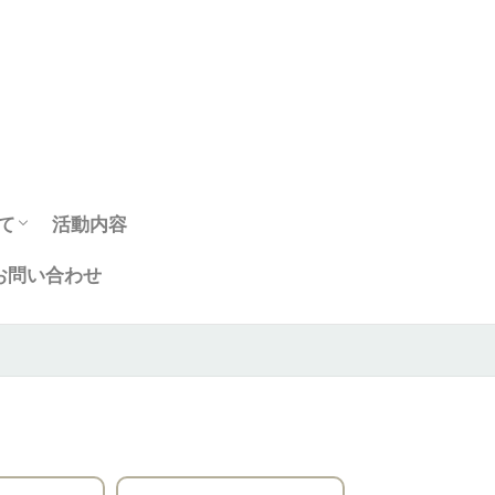
て
活動内容
お問い合わせ