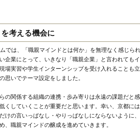
」を考える機会に
ムでは、「職親マインドとは何か」を無理なく感じら
い企業にとって、いきなり「職親企業」と言われてもイ
現場実習や学生インターンシップを受け入れることも立
の思いでテーマ設定をしました。
らの関係する組織の連携・歩み寄りは永遠の課題だと感
低くしていくことが重要だと思います。幸い、京都には
けの言いっぱなし・やりっぱなしにならないように、今後
め、職親マインドの醸成を進めていきます。