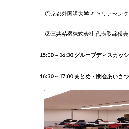
①京都外国語大学 キャリアセンター 
②三共精機株式会社 代表取締役会長
15:00～16:30 グループディスカッ
16:30～17:00 まとめ・閉会あいさつ