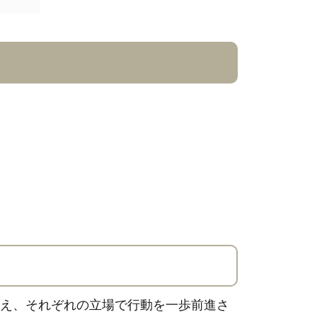
え、それぞれの立場で行動を一歩前進さ