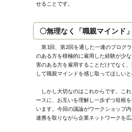
せることです。
〇無理なく「職親マインド
第1回、第2回を通した一連のプログラ
のある方を積極的に雇用した経験が少な
害のある方を雇用することだけでなく、
して職親マインドを感じ取ってほしいと
しかし大切なのはこれからです。これ
ースに、お互いを理解し一歩ずつ垣根を
います。今回の議論がワークショップ内だ
連携を取りながら企業ネットワークを広