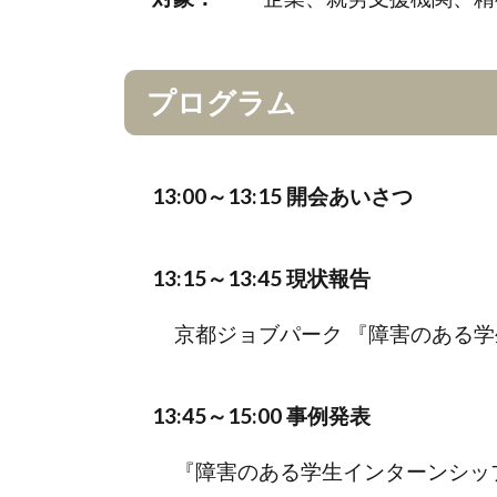
プログラム
13:00～13:15 開会あいさつ
13:15～13:45 現状報告
京都ジョブパーク 『障害のある
13:45～15:00 事例発表
『障害のある学生インターンシッ