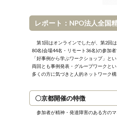
レポート：NPO法人全国精
第1回はオンラインでしたが、第2回は
80名(会場44名・リモート36名)の参
「好事例から学ぶワークショップ」とい
両回とも事例発表・グループワークとい
多くの方に気づきと人的ネットワーク構
〇京都開催の特徴
参加者が精神・発達障害のある方のマ