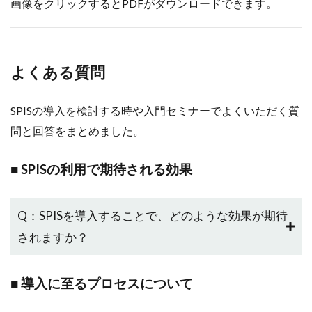
画像をクリックするとPDFがダウンロードできます。
よくある質問
SPISの導入を検討する時や入門セミナーでよくいただく質
問と回答をまとめました。
■ SPISの利用で期待される効果
Q：SPISを導入することで、どのような効果が期待
されますか？
■ 導入に至るプロセスについて