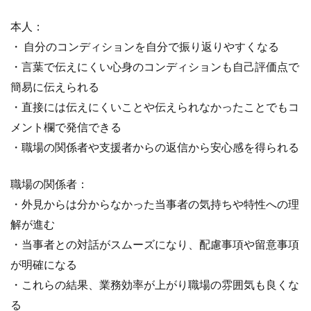
本人：
・ 自分のコンディションを自分で振り返りやすくなる
・言葉で伝えにくい心身のコンディションも自己評価点で
簡易に伝えられる
・直接には伝えにくいことや伝えられなかったことでもコ
メント欄で発信できる
・職場の関係者や支援者からの返信から安心感を得られる
職場の関係者：
・外見からは分からなかった当事者の気持ちや特性への理
解が進む
・当事者との対話がスムーズになり、配慮事項や留意事項
が明確になる
・これらの結果、業務効率が上がり職場の雰囲気も良くな
る