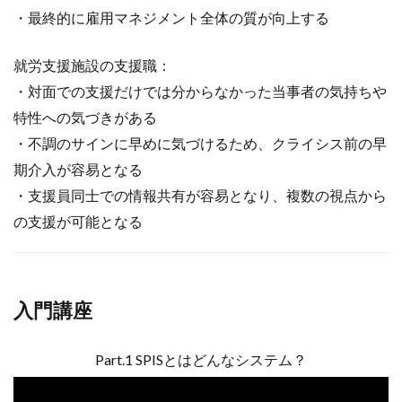
・最終的に雇用マネジメント全体の質が向上する
就労支援施設の支援職：
・対面での支援だけでは分からなかった当事者の気持ちや
特性への気づきがある
・不調のサインに早めに気づけるため、クライシス前の早
期介入が容易となる
・支援員同士での情報共有が容易となり、複数の視点から
の支援が可能となる
入門講座
Part.1 SPISとはどんなシステム？