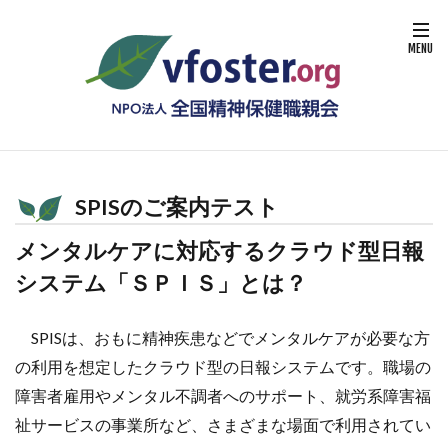
SPISのご案内テスト
メンタルケアに対応するクラウド型日報
システム「ＳＰＩＳ」とは？
SPISは、おもに精神疾患などでメンタルケアが必要な方
の利用を想定したクラウド型の日報システムです。職場の
障害者雇用やメンタル不調者へのサポート、就労系障害福
祉サービスの事業所など、さまざまな場面で利用されてい