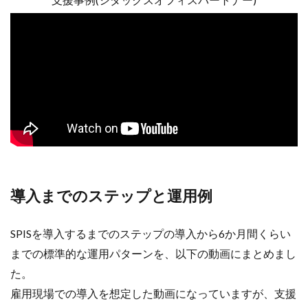
導入までのステップと運用例
SPISを導入するまでのステップの導入から6か月間くらい
までの標準的な運用パターンを、以下の動画にまとめまし
た。
雇用現場での導入を想定した動画になっていますが、支援