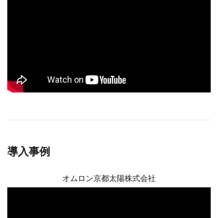
導入事例
オムロン京都太陽株式会社