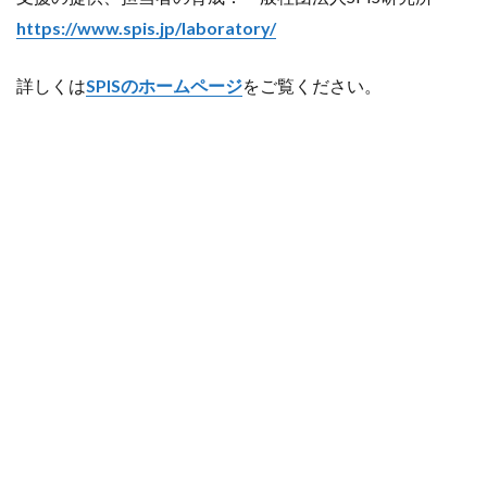
https://www.spis.jp/laboratory/
詳しくは
SPISのホームページ
をご覧ください。