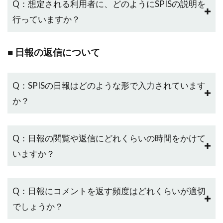
Q：想定される利用者に、どのようにSPISの説明を
行っていますか？
■ 日報の返信について
Q：SPISの日報はどのような形で入力されています
か？
Q：日報の閲覧や返信にどれくらいの時間をかけて
いますか？
Q：日報にコメントを返す頻度はどれくらいが適切
でしょうか？