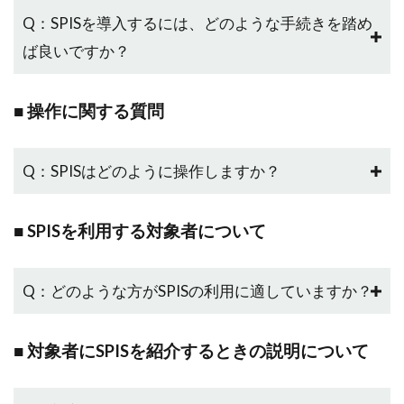
Q：SPISを導入するには、どのような手続きを踏め
ば良いですか？
■ 操作に関する質問
Q：SPISはどのように操作しますか？
■ SPISを利用する対象者について
Q：どのような方がSPISの利用に適していますか？
■ 対象者にSPISを紹介するときの説明について