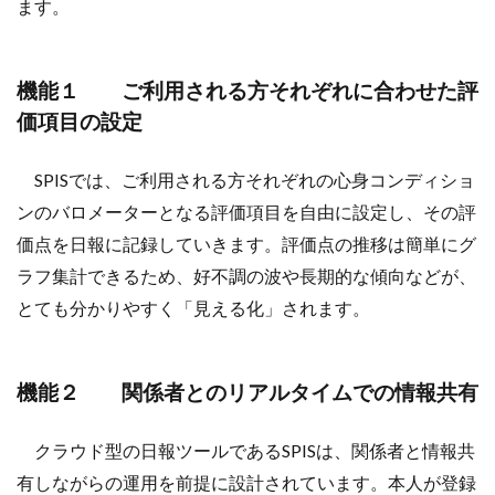
ます。
機能１ ご利用される方それぞれに合わせた評
価項目の設定
SPISでは、ご利用される方それぞれの心身コンディショ
ンのバロメーターとなる評価項目を自由に設定し、その評
価点を日報に記録していきます。評価点の推移は簡単にグ
ラフ集計できるため、好不調の波や長期的な傾向などが、
とても分かりやすく「見える化」されます。
機能２ 関係者とのリアルタイムでの情報共有
クラウド型の日報ツールであるSPISは、関係者と情報共
有しながらの運用を前提に設計されています。本人が登録