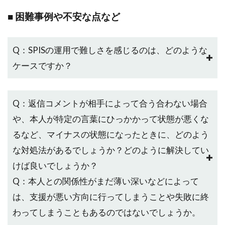
■ 困難事例や不安な点など
Q：SPISの運用で難しさを感じるのは、どのような
ケースですか？
Q：返信コメントが相手によって合う合わない場合
や、本人が特定の言葉にひっかかって状態が悪くな
るなど、マイナスの状態になったときに、どのよう
な対処法があるでしょうか？どのように解決してい
けば良いでしょうか？
Q：本人との関係性がまだ薄い深いなどによって
は、支援が悪い方向に行ってしまうことや失敗に終
わってしまうこともあるのではないでしょうか。