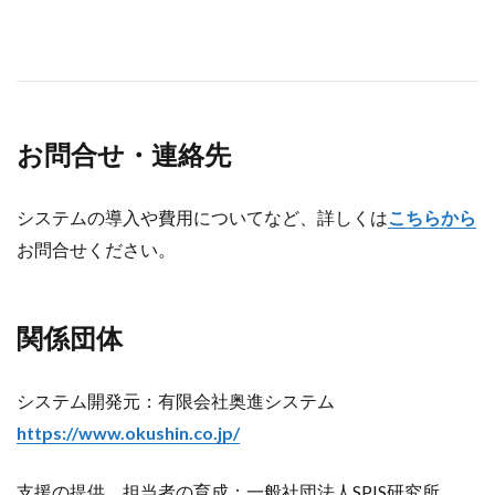
お問合せ・連絡先
システムの導入や費用についてなど、詳しくは
こちらから
お問合せください。
関係団体
システム開発元：有限会社奥進システム
https://www.okushin.co.jp/
支援の提供、担当者の育成：一般社団法人SPIS研究所