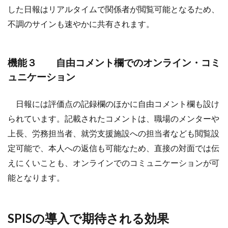
した日報はリアルタイムで関係者が閲覧可能となるため、
不調のサインも速やかに共有されます。
機能３ 自由コメント欄でのオンライン・コミ
ュニケーション
日報には評価点の記録欄のほかに自由コメント欄も設け
られています。記載されたコメントは、職場のメンターや
上長、労務担当者、就労支援施設への担当者なども閲覧設
定可能で、本人への返信も可能なため、直接の対面では伝
えにくいことも、オンラインでのコミュニケーションが可
能となります。
SPISの導入で期待される効果