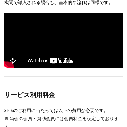
機関で導入される場合も、基本的な流れは同様です。
サービス利用料金
SPISのご利用に当たっては以下の費用が必要です。
※ 当会の会員・賛助会員には会員料金を設定しておりま
す。