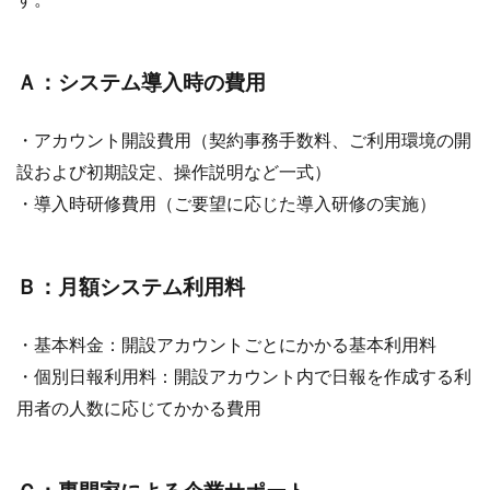
Ａ：システム導入時の費用
・アカウント開設費用（契約事務手数料、ご利用環境の開
設および初期設定、操作説明など一式）
・導入時研修費用（ご要望に応じた導入研修の実施）
Ｂ：月額システム利用料
・基本料金：開設アカウントごとにかかる基本利用料
・個別日報利用料：開設アカウント内で日報を作成する利
用者の人数に応じてかかる費用