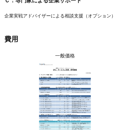
Ｃ：専門家による企業サポート
企業実戦アドバイザーによる相談支援（オプション）
費用
一般価格