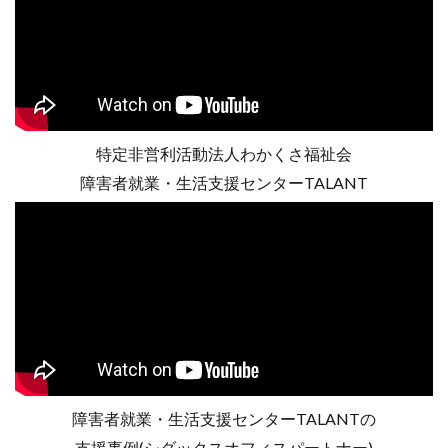
特定非営利活動法人わかくさ福祉会
障害者就業・生活支援センターTALANT
障害者就業・生活支援センターTALANTの
支援事例(シダックスオフィスパートナー)