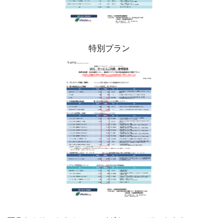
特別プラン