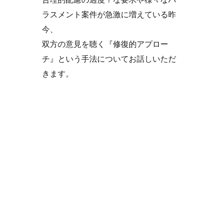
ラスメント案件が急激に増えている昨
今、
双方の意見を聴く『修復的アプロー
チ』という手法についてお話しいただ
きます。