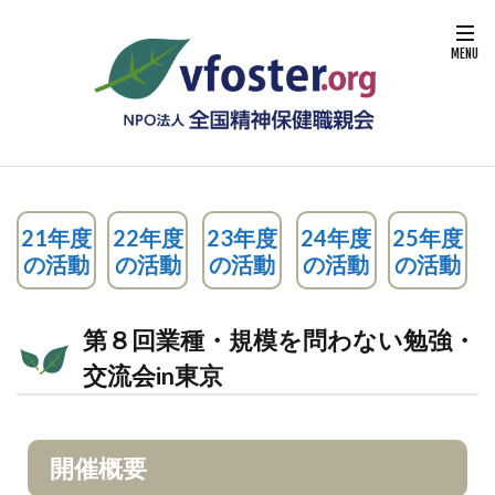
21年度
22年度
23年度
24年度
25年度
の活動
の活動
の活動
の活動
の活動
第８回業種・規模を問わない勉強・
交流会in東京
開催概要