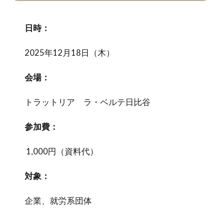
日時：
2025年12月18日（木）
会場：
トラットリア ラ・ベルテ日比谷
参加費：
1,000円（資料代）
対象：
企業、就労系団体